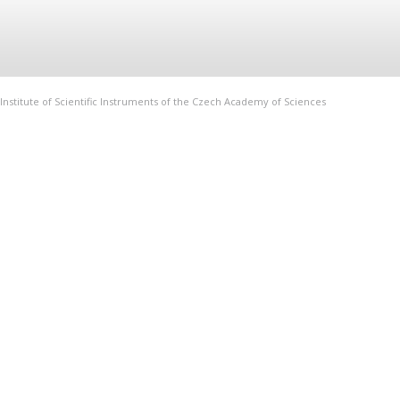
Institute of Scientific Instruments of the Czech Academy of Sciences