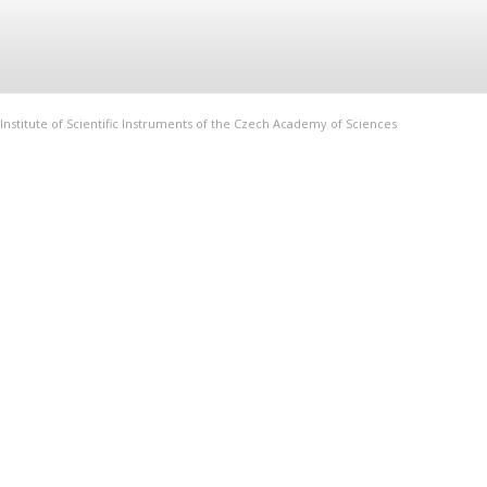
Institute of Scientific Instruments of the Czech Academy of Sciences