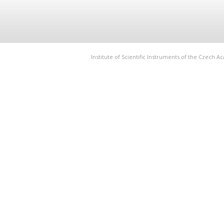
Institute of Scientific Instruments of the Czech 