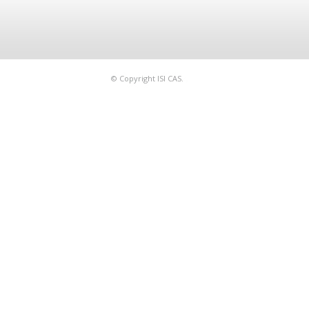
© Copyright ISI CAS.