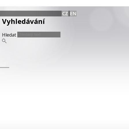
Vyhledávání
Hledat