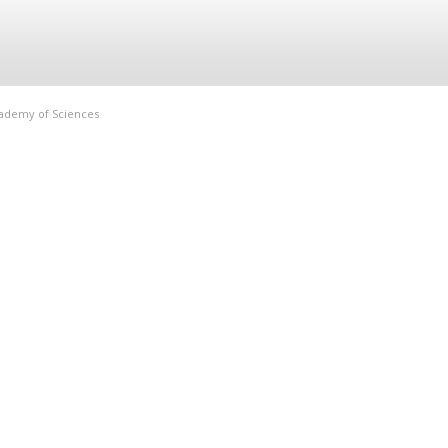
Academy of Sciences