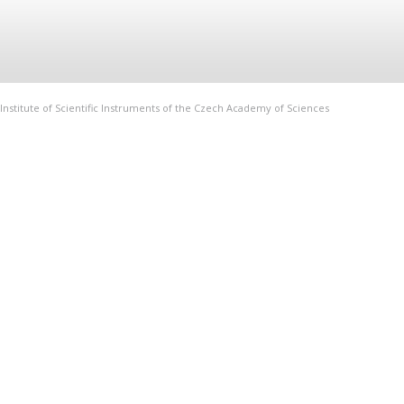
Institute of Scientific Instruments of the Czech Academy of Sciences