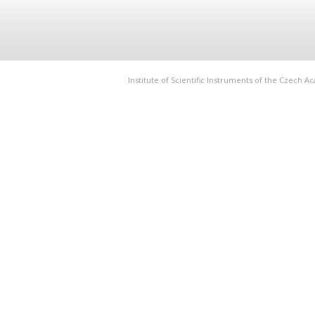
Institute of Scientific Instruments of the Czech 