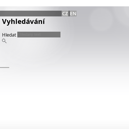
Vyhledávání
Hledat