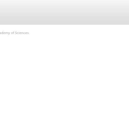
Academy of Sciences