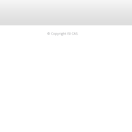
© Copyright ISI CAS.