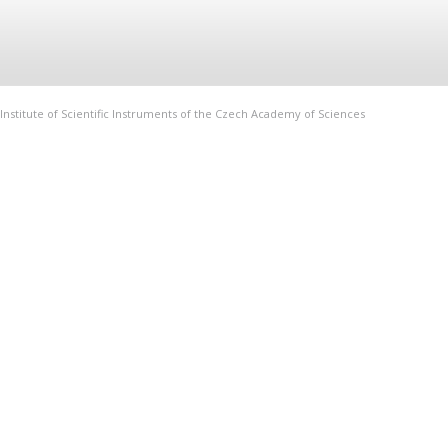
Institute of Scientific Instruments of the Czech Academy of Sciences