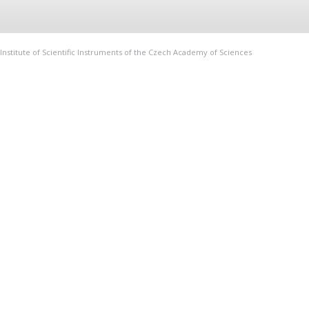
Institute of Scientific Instruments of the Czech Academy of Sciences