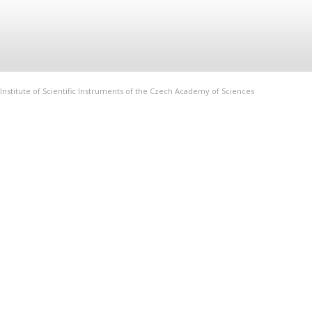
Institute of Scientific Instruments of the Czech Academy of Sciences