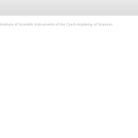
Institute of Scientific Instruments of the Czech Academy of Sciences