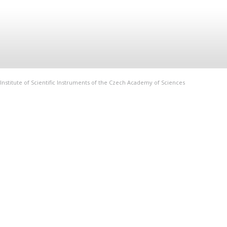
Institute of Scientific Instruments of the Czech Academy of Sciences