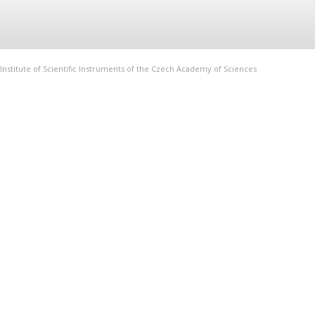
Institute of Scientific Instruments of the Czech Academy of Sciences