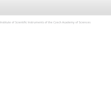
Institute of Scientific Instruments of the Czech Academy of Sciences