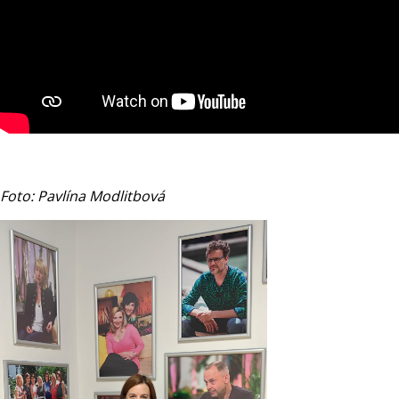
Foto: Pavlína Modlitbová