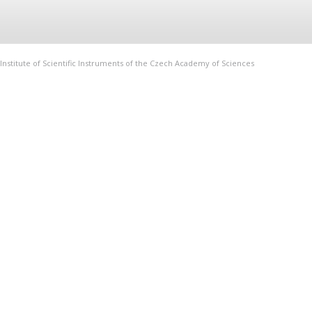
Institute of Scientific Instruments of the Czech Academy of Sciences