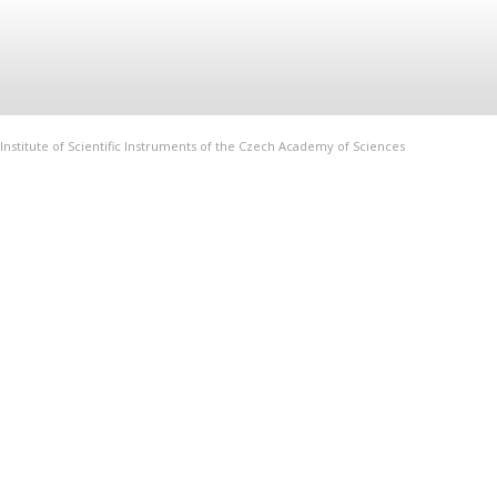
Institute of Scientific Instruments of the Czech Academy of Sciences