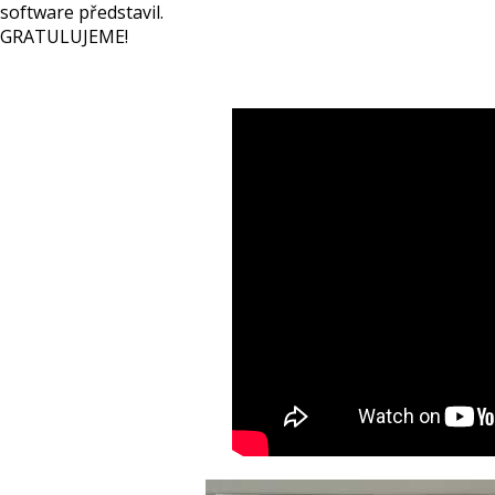
software představil.
GRATULUJEME!