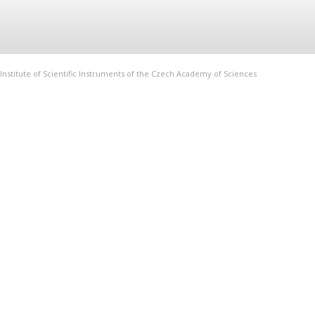
Institute of Scientific Instruments of the Czech Academy of Sciences