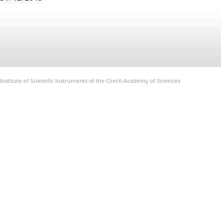
Institute of Scientific Instruments of the Czech Academy of Sciences