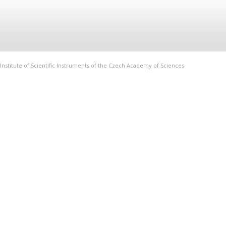
Institute of Scientific Instruments of the Czech Academy of Sciences