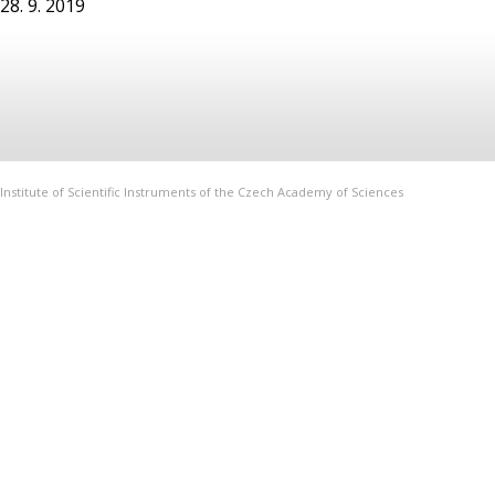
28. 9. 2019
Institute of Scientific Instruments of the Czech Academy of Sciences