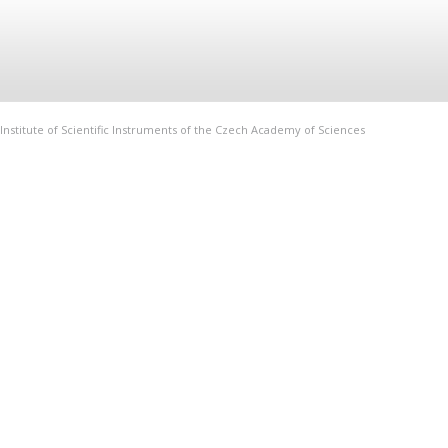
Institute of Scientific Instruments of the Czech Academy of Sciences