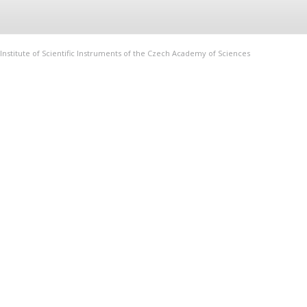
Institute of Scientific Instruments of the Czech Academy of Sciences