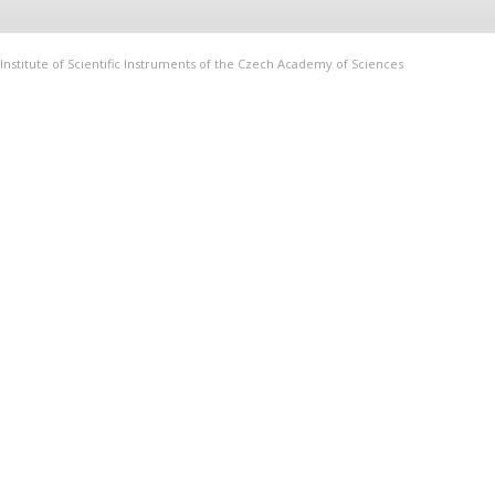
Institute of Scientific Instruments of the Czech Academy of Sciences