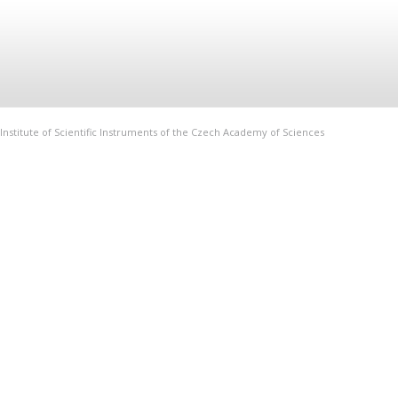
Institute of Scientific Instruments of the Czech Academy of Sciences